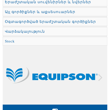
Երաժշտական սուվենիրներ և նվերներ
Այլ գործիքներ և աքսեսուարներ
Օգտագործված երաժշտական գործիքներ
Վարձակալություն
Stock