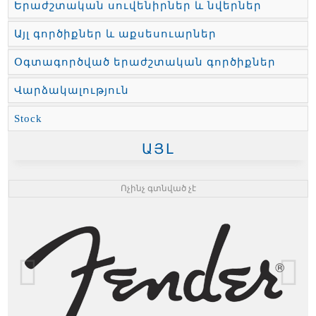
Երաժշտական սուվենիրներ և նվերներ
Այլ գործիքներ և աքսեսուարներ
Օգտագործված երաժշտական գործիքներ
Վարձակալություն
Stock
ԱՅԼ
Ոչինչ գտնված չէ