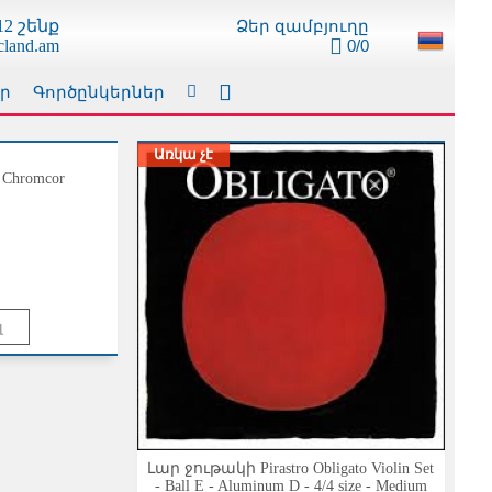
Ձեր զամբյուղը
2 շենք
0/0
cland.am
ր
Գործընկերներ
Առկա չէ
 Chromcor
Լար ջութակի Pirastro Obligato Violin Set
- Ball E - Aluminum D - 4/4 size - Medium