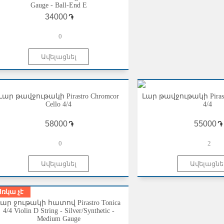
Gauge - Ball-End E
֏
0
Լար թավջութակի Pirastro Chromcor
Լար թավջութակի Pirastro
Cello 4/4
4/4
֏
֏
0
2
Առկա չէ
Լար ջութակի հատով Pirastro Tonica
4/4 Violin D String - Silver/Synthetic -
Medium Gauge