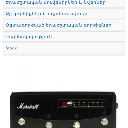
Երաժշտական սուվենիրներ և նվերներ
Այլ գործիքներ և աքսեսուարներ
Օգտագործված երաժշտական գործիքներ
Վարձակալություն
Stock