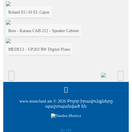
Roland EC-10 EL Cajon
Boss - Katana CAB 212 - Speaker Cabinet
MEDELI - UP203 RW Digital Piano
www.musicland.am © 2026 Բոլոր իրավունքները
պաշտպանված են
By MS