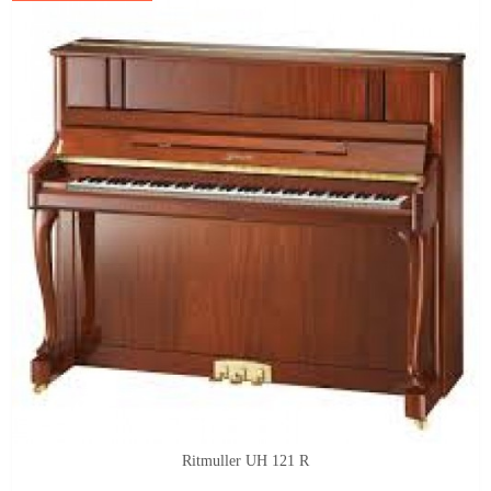
Ritmuller UH 121 R