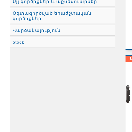
Այլ գործիքներ և աքսեսուարներ
Օգտագործված երաժշտական
գործիքներ
Վարձակալություն
Stock