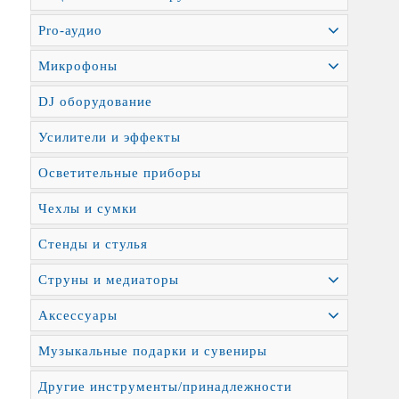
Pro-аудио
Микрофоны
DJ оборудование
Усилители и эффекты
Осветительные приборы
Чехлы и сумки
Стенды и стулья
Струны и медиаторы
Аксессуары
Музыкальные подарки и сувениры
Другие инструменты/принадлежности