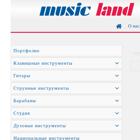
О нас
Портфолио
Клавишные инструменты
Гитары
Струнные инструменты
Барабаны
Студия
Духовые инструменты
Национальные инструменты