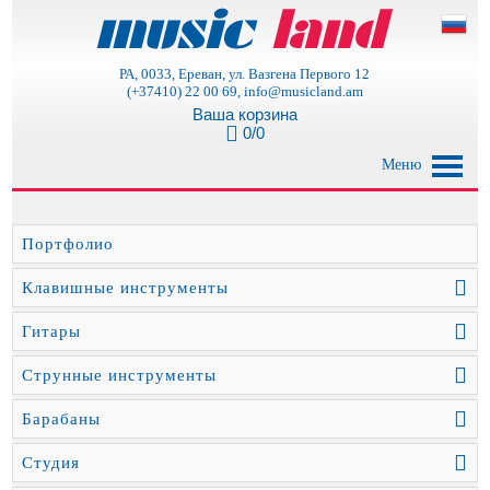
РА, 0033, Ереван, ул. Вазгена Первого 12
(+37410) 22 00 69, info@musicland.am
Ваша корзина
0/0
Меню
Портфолио
Клавишные инструменты
Гитары
Струнные инструменты
Барабаны
Студия