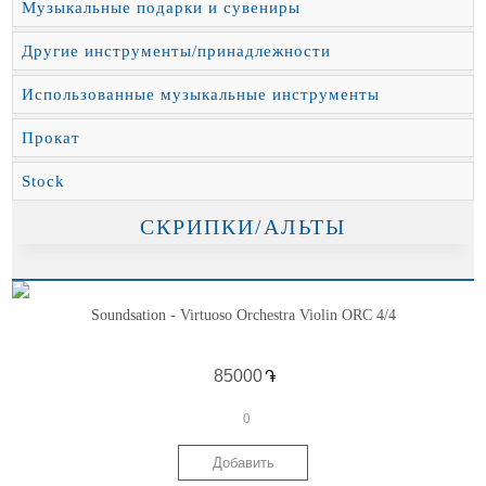
Музыкальные подарки и сувениры
Другие инструменты/принадлежности
Использованные музыкальные инструменты
Прокат
Stock
СКРИПКИ/АЛЬТЫ
Soundsation - Virtuoso Orchestra Violin ORC 4/4
֏
0