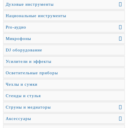
Духовые инструменты
Национальные инструменты
Pro-аудио
Микрофоны
DJ оборудование
Усилители и эффекты
Осветительные приборы
Чехлы и сумки
Стенды и стулья
Струны и медиаторы
Аксессуары